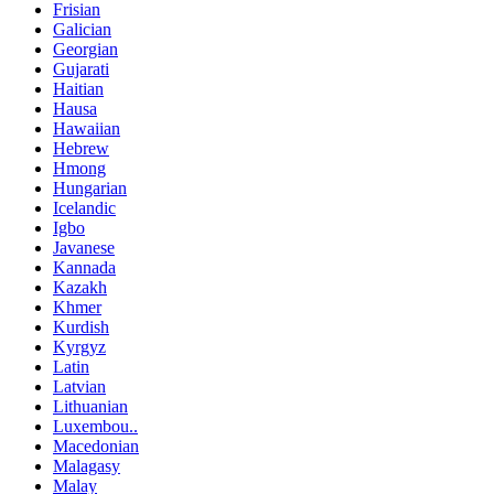
Frisian
Galician
Georgian
Gujarati
Haitian
Hausa
Hawaiian
Hebrew
Hmong
Hungarian
Icelandic
Igbo
Javanese
Kannada
Kazakh
Khmer
Kurdish
Kyrgyz
Latin
Latvian
Lithuanian
Luxembou..
Macedonian
Malagasy
Malay