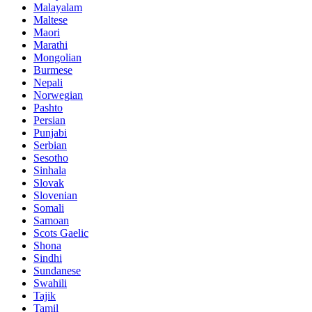
Malayalam
Maltese
Maori
Marathi
Mongolian
Burmese
Nepali
Norwegian
Pashto
Persian
Punjabi
Serbian
Sesotho
Sinhala
Slovak
Slovenian
Somali
Samoan
Scots Gaelic
Shona
Sindhi
Sundanese
Swahili
Tajik
Tamil