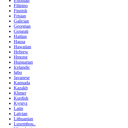
Estonian
Filipino
Finnish
Frisian
Galician
Georgian
Gujarati
Haitian
Hausa
Hawaiian
Hebrew
Hmong
Hungarian
Icelandic
Igbo
Javanese
Kannada
Kazakh
Khmer
Kurdish
Kyrgyz
Latin
Latvian
Lithuanian
Luxembou..