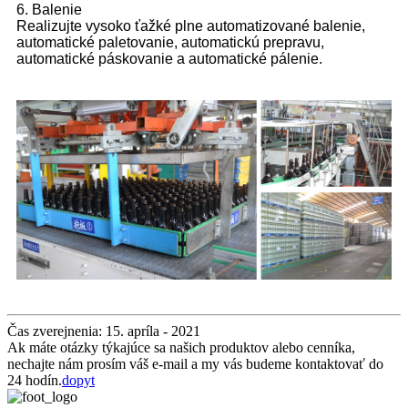
6. Balenie
Realizujte vysoko ťažké plne automatizované balenie,
automatické paletovanie, automatickú prepravu,
automatické páskovanie a automatické pálenie.
Čas zverejnenia: 15. apríla - 2021
Ak máte otázky týkajúce sa našich produktov alebo cenníka,
nechajte nám prosím váš e-mail a my vás budeme kontaktovať do
24 hodín.
dopyt